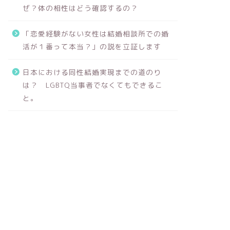
ぜ？体の相性はどう確認するの？
「恋愛経験がない女性は結婚相談所での婚
活が１番って本当？」の説を立証します
日本における同性結婚実現までの道のり
は？ LGBTQ当事者でなくてもできるこ
と。