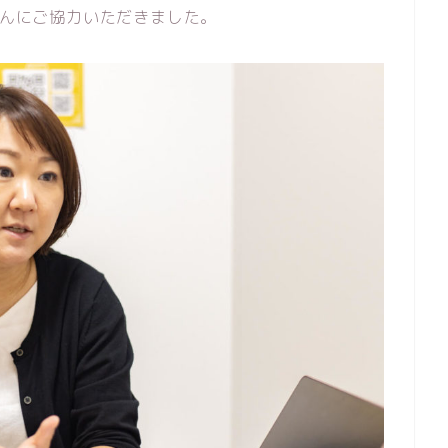
さんにご協力いただきました。