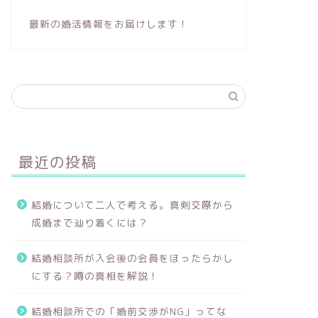
最新の婚活情報をお届けします！
最近の投稿
結婚について二人で考える。真剣交際から
成婚まで辿り着くには？
結婚相談所が入会後の会員をほったらかし
にする？噂の真相を解説！
結婚相談所での「婚前交渉がNG」ってな