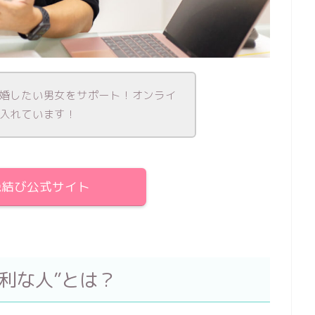
婚したい男女をサポート！オンライ
入れています！
r縁結び公式サイト
利な人”とは？