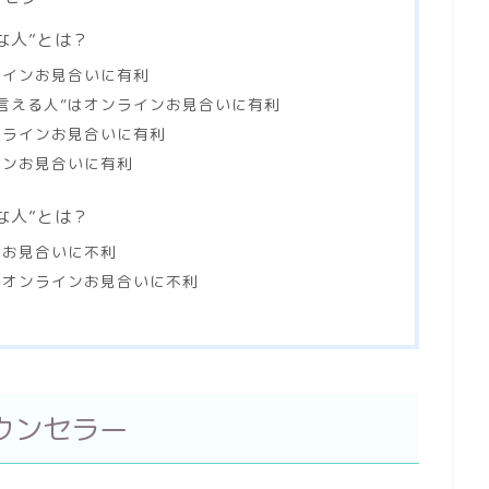
な人”とは？
ラインお見合いに有利
言える人”はオンラインお見合いに有利
ンラインお見合いに有利
インお見合いに有利
な人”とは？
ンお見合いに不利
はオンラインお見合いに不利
ウンセラー