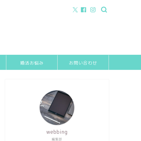
婚活お悩み
お問い合わせ
webbing
編集部