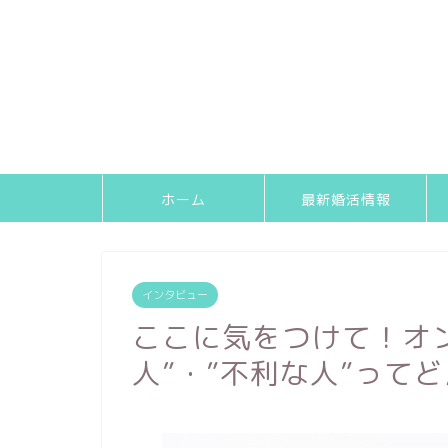
ホーム
最新婚活情報
インタビュー
ここに気をつけて！オ
人”・”不利な人”って