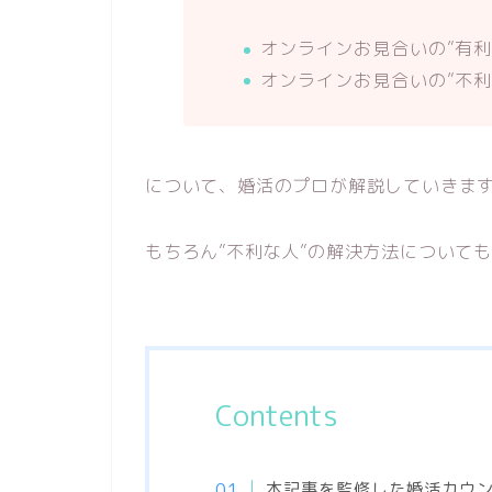
オンラインお見合いの”有利
オンラインお見合いの”不利
について、婚活のプロが解説していきま
もちろん”不利な人”の解決方法について
Contents
本記事を監修した婚活カウ