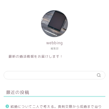
webbing
編集部
最新の婚活情報をお届けします！
最近の投稿
結婚について二人で考える。真剣交際から成婚まで辿り