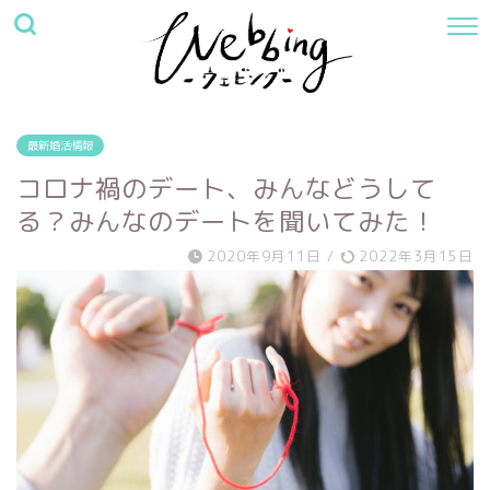
最新婚活情報
コロナ禍のデート、みんなどうして
る？みんなのデートを聞いてみた！
2020年9月11日
/
2022年3月15日