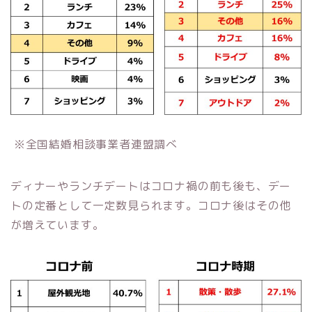
※全国結婚相談事業者連盟調べ
ディナーやランチデートはコロナ禍の前も後も、デー
トの定番として一定数見られます。コロナ後はその他
が増えています。