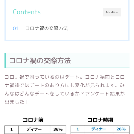
Contents
CLOSE
コロナ禍の交際方法
コロナ禍の交際方法
コロナ禍で困っているのはデート。コロナ禍前とコロ
ナ禍後ではデートのあり方にも変化が見られます。み
んなはどんなデートをしているか？アンケート結果が
出ました！