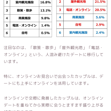
注目なのは、「散策・散歩」「屋外観光地」「電話・
オンライン」という、人混み避けたデートに移行して
います。
特に、オンラインお見合いで出会ったカップルは、デ
ートにも上手にオンラインを活用しています。
オンラインで交際に発展したカップルは、オンライン
デートを重ねてから実際に会うとますます盛り上がる